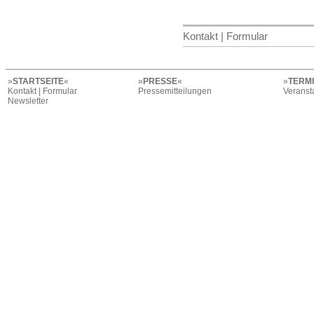
Kontakt | Formular
»
STARTSEITE
«
»
PRESSE
«
»
TERM
Kontakt | Formular
Pressemitteilungen
Veranst
Newsletter